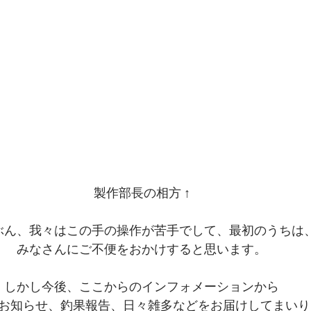
製作部長の相方 ↑
ぶん、我々はこの手の操作が苦手でして、最初のうちは
みなさんにご不便をおかけすると思います。
しかし今後、ここからのインフォメーションから
お知らせ、釣果報告、日々雑多などをお届けしてまいり