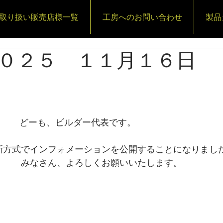
取り扱い販売店様一覧
工房へのお問い合わせ
製品
５ １１月１６日
          どーも、ビルダー代表です。
新方式でインフォメーションを公開することになりまし
みなさん、よろしくお願いいたします。