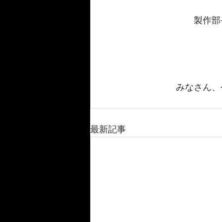
製作部
みなさん、
最新記事