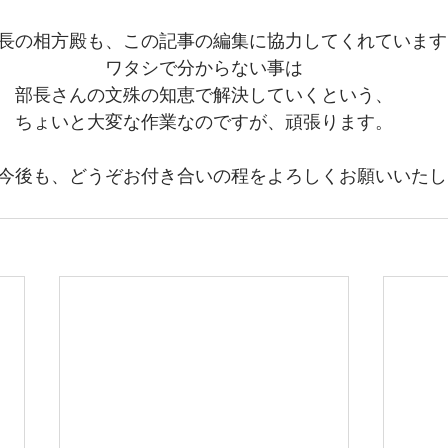
長の相方殿も、この記事の編集に協力してくれています
ワタシで分からない事は
部長さんの文殊の知恵で解決していくという、
ちょいと大変な作業なのですが、頑張ります。
今後も、どうぞお付き合いの程をよろしくお願いいたし