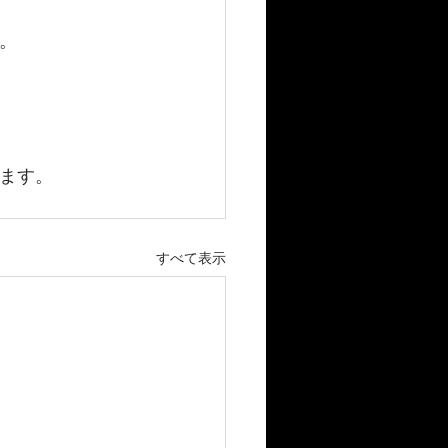
。
ます。
すべて表示