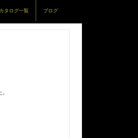
カタログ一覧
ブログ
た。