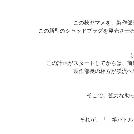
この秋ヤマメを、製作部
この新型のシャッドプラグを発売させ
この計画がスタートしてからは、前
製作部長の相方が渓流へ
そこで、強力な助
それが、「　竿バトル 