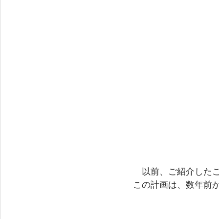
以前、ご紹介した
この計画は、数年前