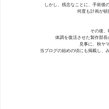
しかし、残念なことに、手術後
何度も計画が頓
その後、
体調を復活させた製作部長
見事に、秋ヤ
当ブログの始めの頃にも掲載し、