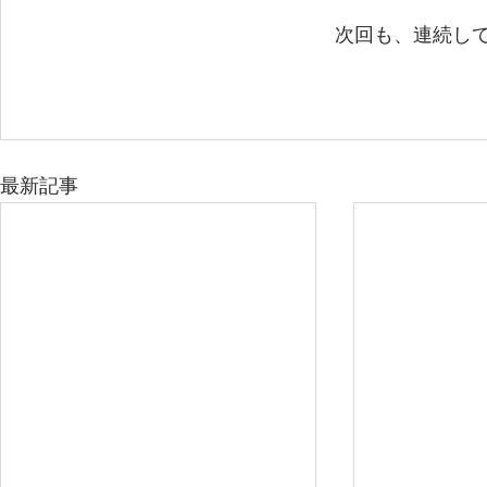
次回も、連続し
最新記事