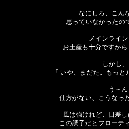
なにしろ、こん
思っていなかったの
メインライン
お土産も十分ですから
しかし、
「 いや、まだた。もっと
う～ん
仕方がない、こうなっ
風は強けれど、日差し
この調子だとフローテ