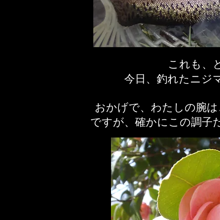
これも、
今日、釣れたニジ
おかげで、わたしの腕は
ですが、確かにこの調子