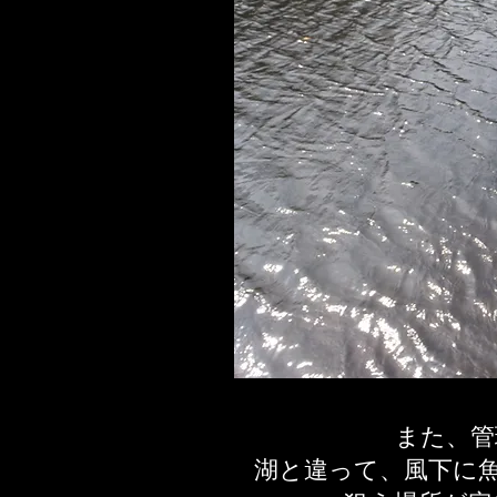
また、管
湖と違って、風下に