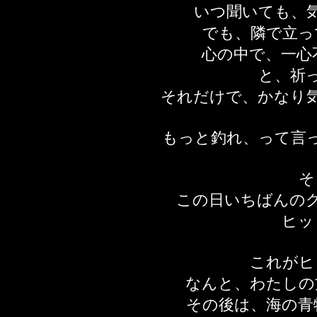
いつ聞いても、
でも、隣で立っ
心の中で、一心
と、祈
それだけで、かなり
もっと釣れ、って言
そ
この日いちばんの
ヒッ
これがヒ
なんと、わたしの
その後は、海の青