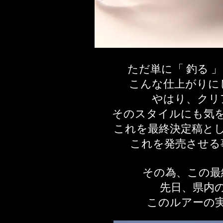
ただ単に「 釣る 
こんな仕上がりに
やはり、クリ
そのスタイルにも気
これを最終決定稿と
これを発売させる
その為、この最
先日、県内
​このルアーの