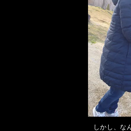
しかし、なん