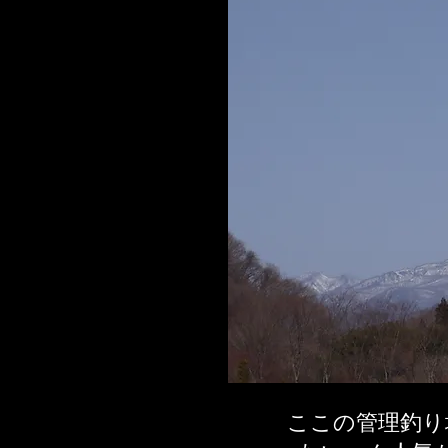
ここの管理釣り