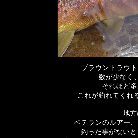
ブラウントラウト
数が少なく
それほど多
これが釣れてくれ
地方
ベテランのルアー、
釣った事がないと