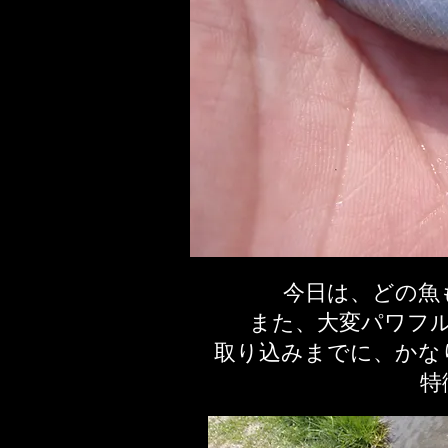
今日は、どの魚
また、大変パワフ
取り込みまでに、かな
​