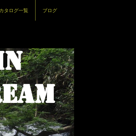
カタログ一覧
ブログ
IN
AM