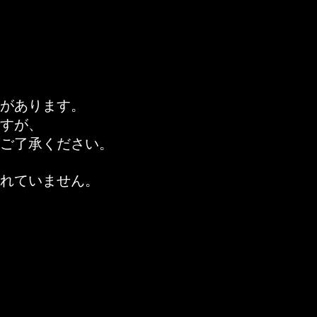
があります。
ですが、
ご了承ください。
れていません。