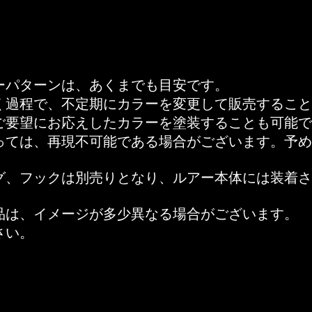
ーパターンは、あくまでも目安です。
く過程で、不定期にカラーを変更して販売すること
のご要望にお応えしたカラーを塗装することも可能
っては、再現不可能である場合がございます。予め
グ、フックは別売りとなり、ルアー本体には装着さ
品は、イメージが多少異なる場合がございます。
さい。