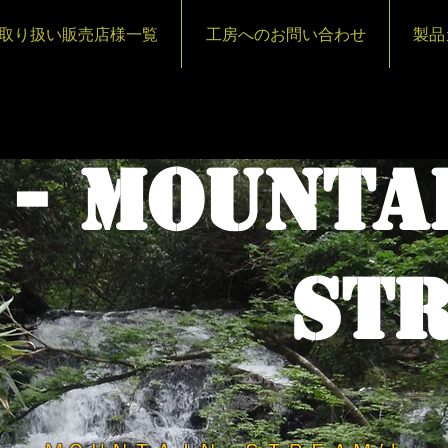
取り扱い販売店様一覧
工房へのお問い合わせ
製品
 - MOUNTA
TRE