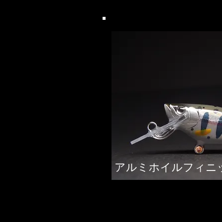
アルミホイルフィニ