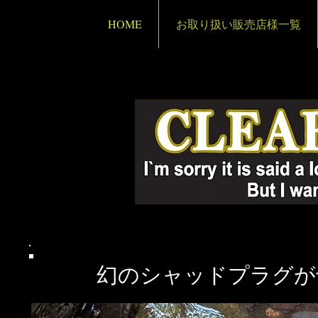
HOME
お取り扱い販売店様一覧
​幻のシャッドプラグ