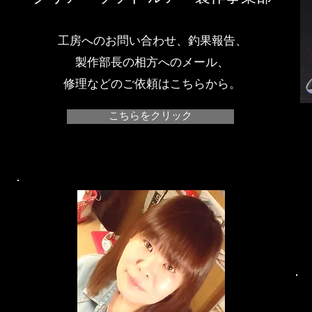
工房へのお問い合わせ、釣果報告、
製作部長の相方へのメール、
​修理などのご依頼はこちらから。
こちらをクリック