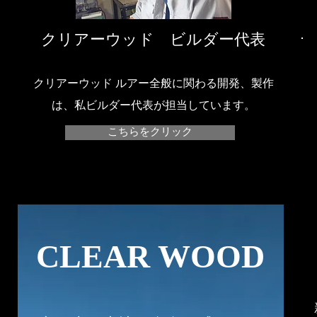
​クリアーウッド ビルダー代表
​クリアーウッド ルアー全般に関わる開発、製作
は、私ビルダー代表が担当しています。
こちらをクリック
CLEAR WOOD