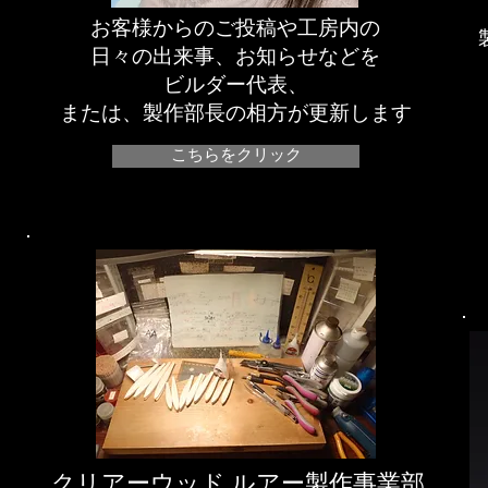
お客様からのご投稿や工房内の
日々の出来事、お知らせなどを
ビルダー代表、
または、製作部長の相方が更新します
こちらをクリック
​クリアーウッド ルアー製作事業部