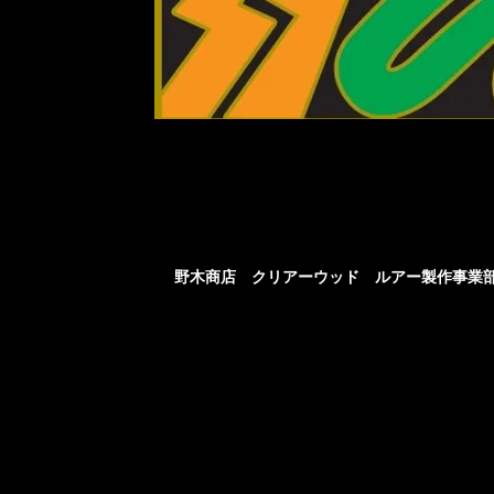
​野木商店 クリアーウッド ルアー製作事業