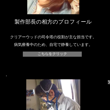
​製作部長の相方のプロフィール
クリアーウッドの司令塔の役割が主な担当です。
​病気療養中のため、自宅で静養しています。
こちらをクリック