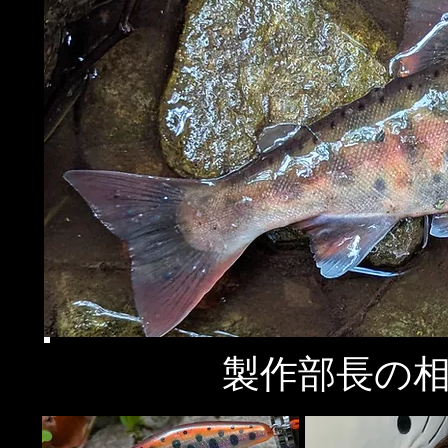
​製作部長の