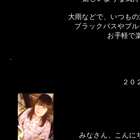
大雨などで、いつもの
ブラックバスやブル
​お手軽で
２０
​みなさん、こんに