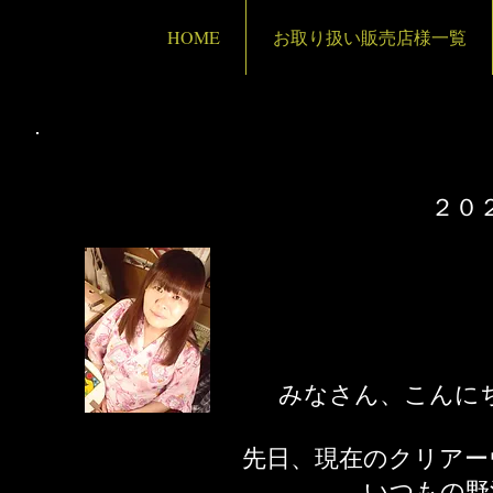
HOME
お取り扱い販売店様一覧
２０
​みなさん、こんに
先日、現在のクリアー