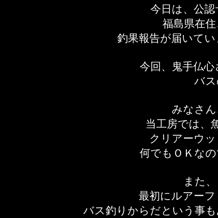
今日は、公認
福島県在住
釣果報告が届いてい
今回、鬼手仏心
バス
みなさん
当工房では、
クリアーウッ
何でもＯＫなの
また、
最初にルアーフ
バス釣りからだという事も