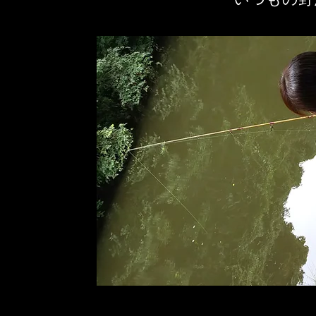
いつもの野