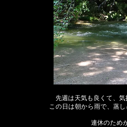
先週は天気も良くて、気
この日は朝から雨で、蒸し
連休のため