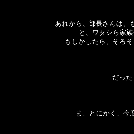
あれから、部長さんは、
と、ワタシら家族
もしかしたら、そろそ
​だっ
ま、とにかく、今