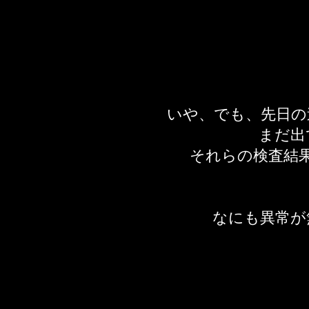
いや、でも、先日の
まだ出
それらの検査結
なにも異常が