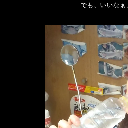
​でも、いいなぁ