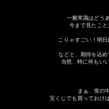
一般常識はどう
今まで見たこと
こりゃすごい！明日
などと、期待を込め
当然、特に何もい
まぁ、世の
宝くじでも買っておけ