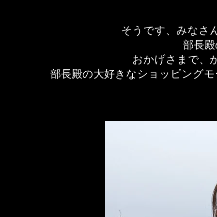
そうです、みなさ
部長殿
おかげさまで、
​部長殿の大好きなショッピング