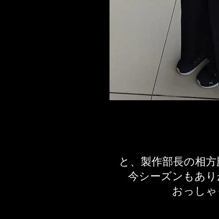
と、製作部長の相方
今シーズンもあり
おっしゃ