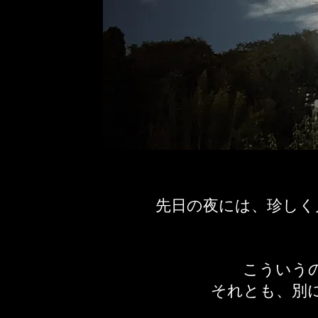
先日の夜には、珍しく
こういう
それとも、別