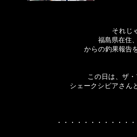
それじ
福島県在住
​からの釣果報告
この日は、ザ・
シェークシピアさん
・・・・・・・・・・・・