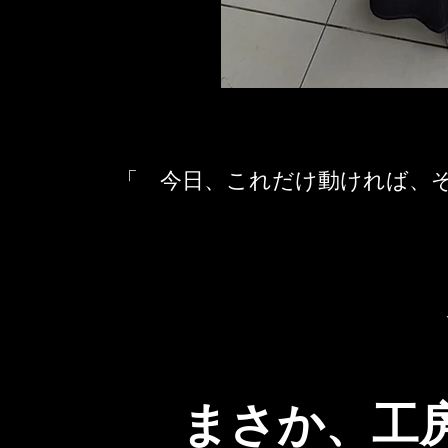
「 今日、これだけ動ければ、
まさか、工