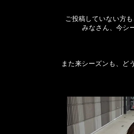
ご投稿していない方も
みなさん、今シ
​また来シーズンも、ど