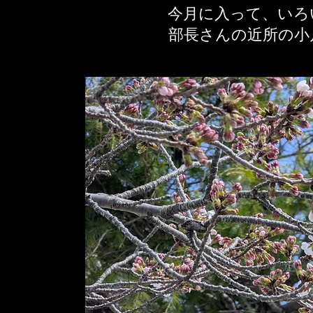
今月に入って、いろ
​部長さんの近所の