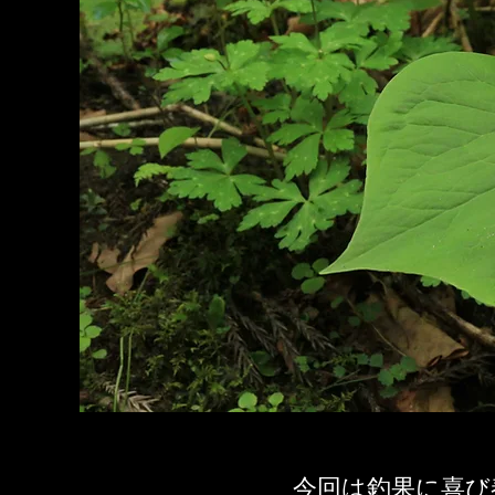
今回は釣果に喜び