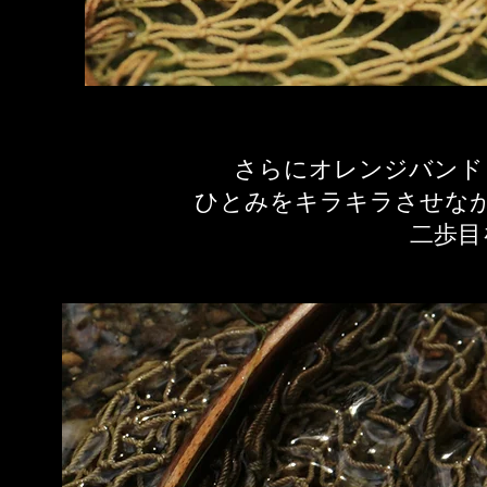
さらにオレンジバンド
ひとみをキラキラさせな
二歩目