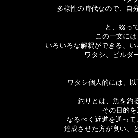
多様性の時代なので、自
​と、綴っ
この一文には
いろいろな解釈ができる、い
ワタシ、ビルダ
​ワタシ個人的には、
釣りとは、魚を釣
その目的を
なるべく近道を通って
達成させた方が良い
、