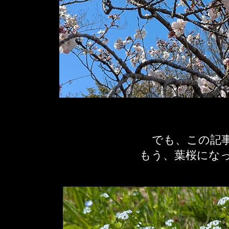
でも、この記
​もう、葉桜にな