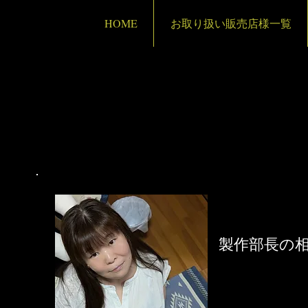
HOME
お取り扱い販売店様一覧
製作部長の